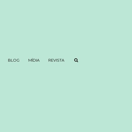
BLOG
MÍDIA
REVISTA