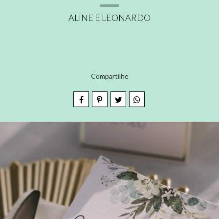
ALINE E LEONARDO
Compartilhe