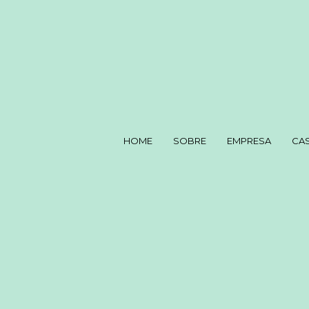
HOME
SOBRE
EMPRESA
CA