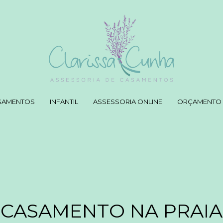
SAMENTOS
INFANTIL
ASSESSORIA ONLINE
ORÇAMENTO
CASAMENTO NA PRAIA