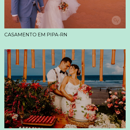
CASAMENTO EM PIPA-RN