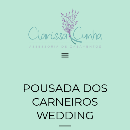
menu
POUSADA DOS
CARNEIROS
WEDDING