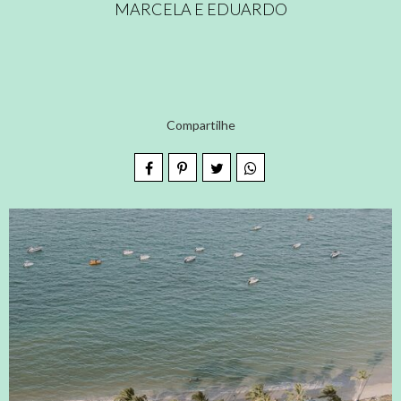
MARCELA E EDUARDO
Compartilhe