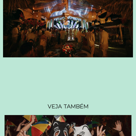
VEJA TAMBÉM