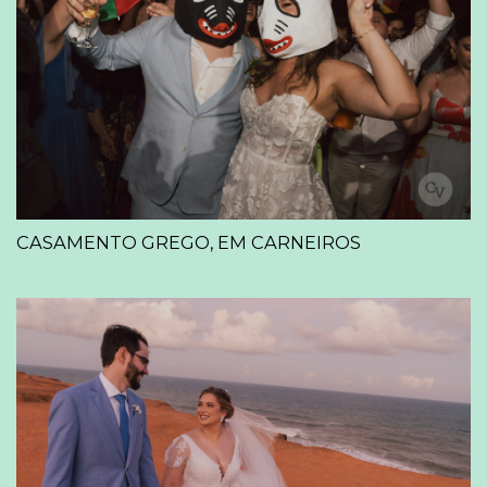
CASAMENTO GREGO, EM CARNEIROS