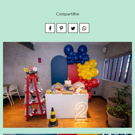
Compartilhe