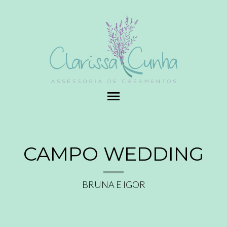
menu
CAMPO WEDDING
BRUNA E IGOR