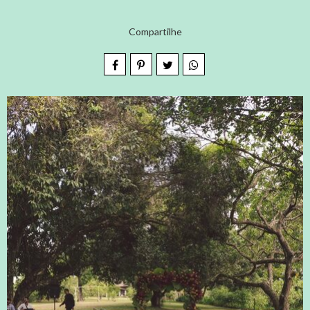
Compartilhe