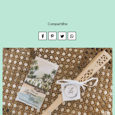
Compartilhe