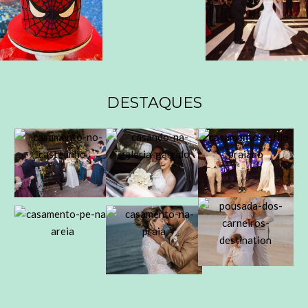
DESTAQUES