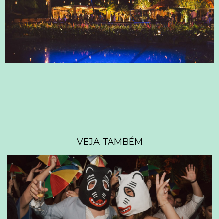
VEJA TAMBÉM