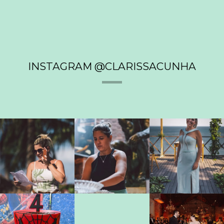
INSTAGRAM @CLARISSACUNHA