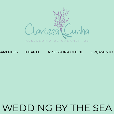
SAMENTOS
INFANTIL
ASSESSORIA ONLINE
ORÇAMENTO
WEDDING BY THE SEA