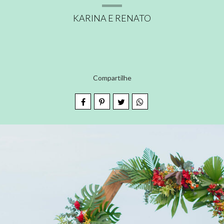
KARINA E RENATO
Compartilhe