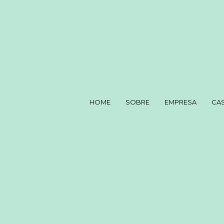
HOME
SOBRE
EMPRESA
CA