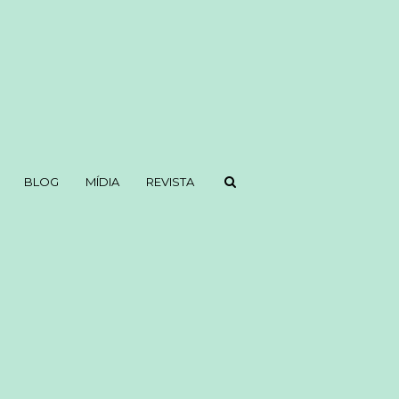
BLOG
MÍDIA
REVISTA